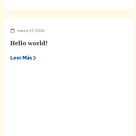
marzo 27, 2026
Hello world!
Leer Más