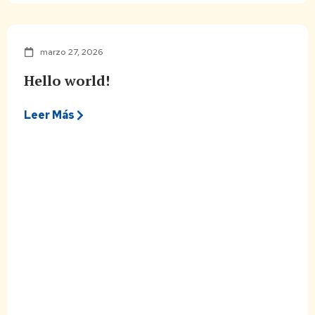
marzo 27, 2026
Hello world!
Leer Más