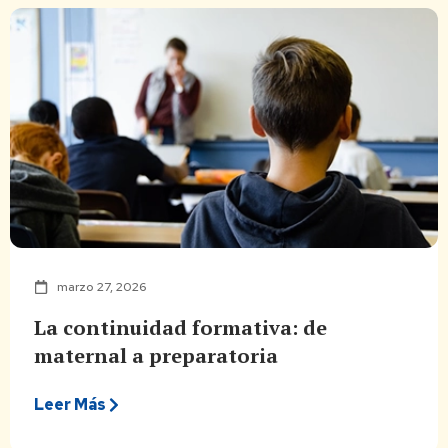
marzo 27, 2026
La continuidad formativa: de
maternal a preparatoria
Leer Más