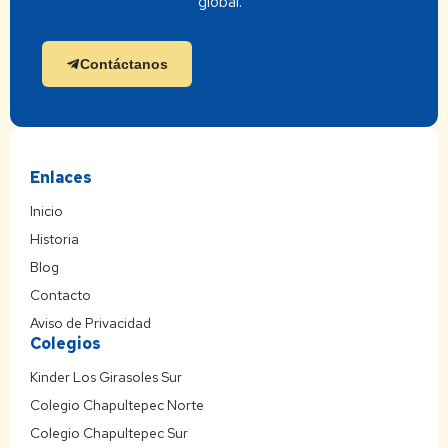
global.
Contáctanos
Enlaces
Inicio
Historia
Blog
Contacto
Aviso de Privacidad
Colegios
Kinder Los Girasoles Sur
Colegio Chapultepec Norte
Colegio Chapultepec Sur