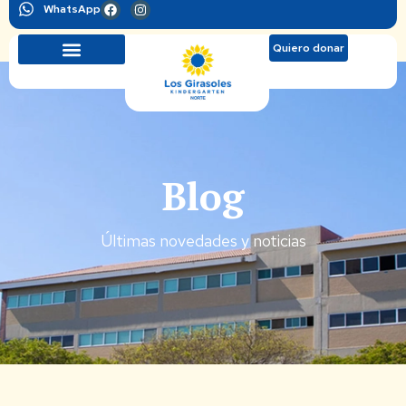
WhatsApp
Quiero donar
Blog
Últimas novedades y noticias